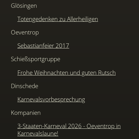
Glösingen
Totengedenken zu Allerheiligen
Oeventrop
Sebastianfeier 2017
Schießsportgruppe
Frohe Weihnachten und guten Rutsch
Dinschede
Karnevalsvorbesprechung
Kompanien
3-Staaten-Karneval 2026 - Oeventrop in
Karnevalslaune!