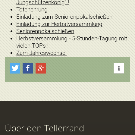
Jungschützenkönig" !
Totenehrung
Einladung zum Seniorenpokalschießen
Einladung zur Herbstversammlung
Seniorenpokalschießen
Herbstversammlung - 5-Stunden-Tagung mit
vielen TOPs !
Zum Jahreswechsel
Über den Tellerrand