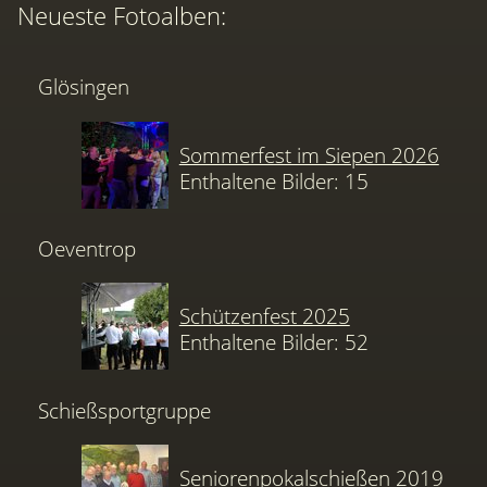
Neueste Fotoalben:
Glösingen
Sommerfest im Siepen 2026
Enthaltene Bilder: 15
Oeventrop
Schützenfest 2025
Enthaltene Bilder: 52
Schießsportgruppe
Seniorenpokalschießen 2019