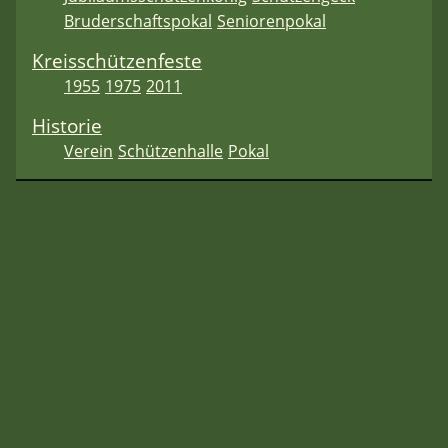
Bruderschaftspokal
Seniorenpokal
Kreisschützenfeste
1955
1975
2011
Historie
Verein
Schützenhalle
Pokal