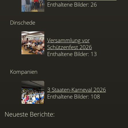
Enthaltene Bilder: 26
Dinschede
Versammlung vor
Schützenfest 2026
Enthaltene Bilder: 13
Kompanien
3 Staaten-Karneval 2026
Enthaltene Bilder: 108
Neueste Berichte: