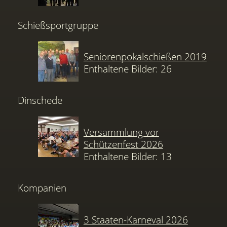
Schießsportgruppe
Seniorenpokalschießen 2019
Enthaltene Bilder: 26
Dinschede
Versammlung vor
Schützenfest 2026
Enthaltene Bilder: 13
Kompanien
3 Staaten-Karneval 2026