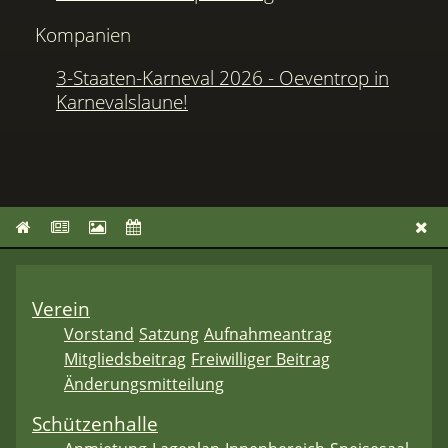
Kompanien
3-Staaten-Karneval 2026 - Oeventrop in
Karnevalslaune!
Verein
Vorstand
Satzung
Aufnahmeantrag
Mitgliedsbeitrag
Freiwilliger Beitrag
Änderungsmitteilung
Schützenhalle