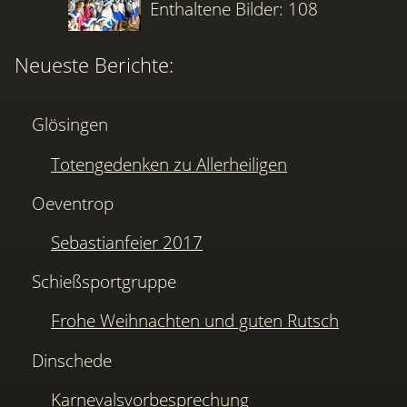
Enthaltene Bilder: 108
Neueste Berichte:
Glösingen
Totengedenken zu Allerheiligen
Oeventrop
Sebastianfeier 2017
Schießsportgruppe
Frohe Weihnachten und guten Rutsch
Dinschede
Karnevalsvorbesprechung