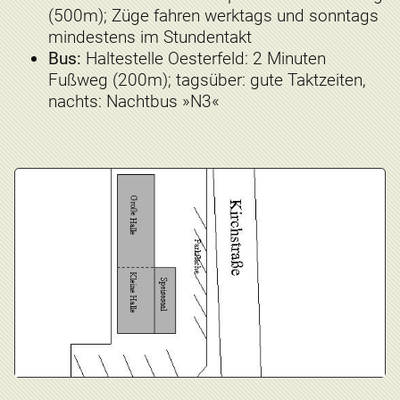
(500m); Züge fahren werktags und sonntags
mindestens im Stundentakt
Bus:
Haltestelle Oesterfeld: 2 Minuten
Fußweg (200m); tagsüber: gute Taktzeiten,
nachts: Nachtbus »N3«