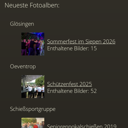
Neueste Fotoalben:
Glösingen
Sommerfest im Siepen 2026
Enthaltene Bilder: 15
Oeventrop
Schützenfest 2025
Enthaltene Bilder: 52
Schießsportgruppe
Seniorenpokalschießen 2019