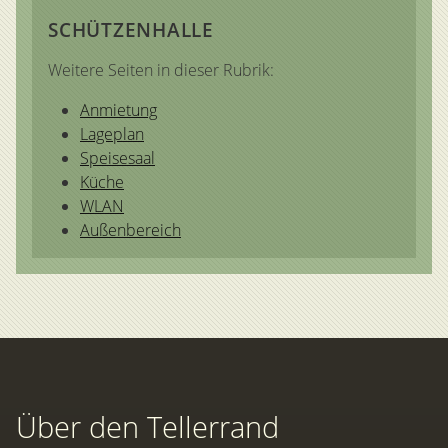
SCHÜTZENHALLE
Weitere Seiten in dieser Rubrik:
Anmietung
Lageplan
Speisesaal
Küche
WLAN
Außenbereich
Über den Tellerrand