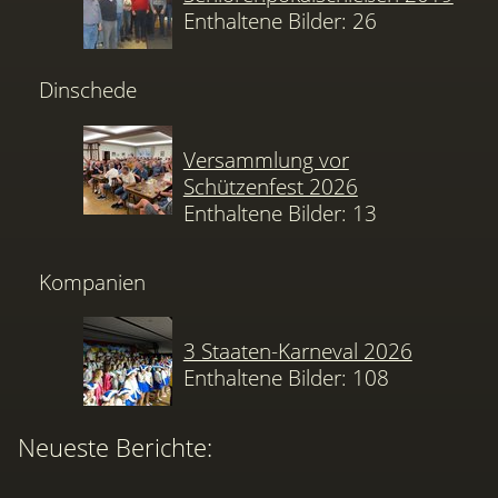
Enthaltene Bilder: 26
Dinschede
Versammlung vor
Schützenfest 2026
Enthaltene Bilder: 13
Kompanien
3 Staaten-Karneval 2026
Enthaltene Bilder: 108
Neueste Berichte: