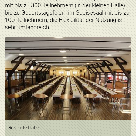
mit bis zu 300 Teilnehmern (in der kleinen Halle)
bis zu Geburtstagsfeiern im Speisesaal mit bis zu
100 Teilnehmern, die Flexibilität der Nutzung ist
sehr umfangreich.
Gesamte Halle