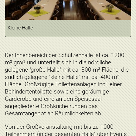
Kleine Halle
Der Innenbereich der Schützenhalle ist ca. 1200
m² groß und unterteilt sich in die nördliche
gelegene "große Halle" mit ca. 800 m² Fläche, die
südlich gelegene "kleine Halle" mit ca. 400 m²
Fläche. Großzügige Toilettenanlagen incl. einer
Behindertentoilette sowie eine geräumige
Garderobe und eine an den Speisesaal
angegliederte Großküche runden das
Gesamtangebot an Räumlichkeiten ab.
Von der Großveranstaltung mit bis zu 1000
Teilnehmern (in der gesamten Halle) über Events