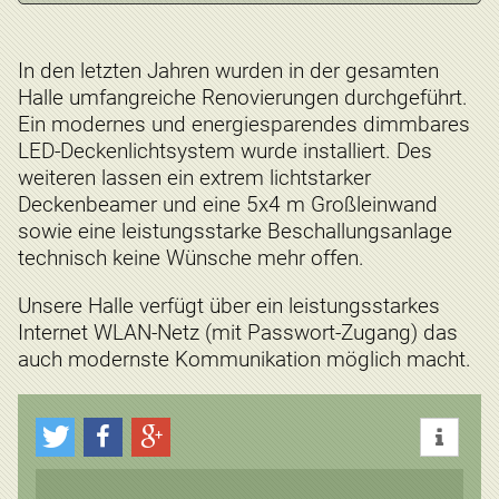
In den letzten Jahren wurden in der gesamten
Halle umfangreiche Renovierungen durchgeführt.
Ein modernes und energiesparendes dimmbares
LED-Deckenlichtsystem wurde installiert. Des
weiteren lassen ein extrem lichtstarker
Deckenbeamer und eine 5x4 m Großleinwand
sowie eine leistungsstarke Beschallungsanlage
technisch keine Wünsche mehr offen.
Unsere Halle verfügt über ein leistungsstarkes
Internet WLAN-Netz (mit Passwort-Zugang) das
auch modernste Kommunikation möglich macht.