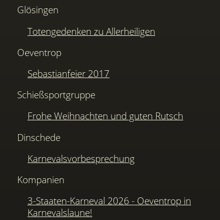
Glösingen
Totengedenken zu Allerheiligen
Oeventrop
Sebastianfeier 2017
Schießsportgruppe
Frohe Weihnachten und guten Rutsch
Dinschede
Karnevalsvorbesprechung
Kompanien
3-Staaten-Karneval 2026 - Oeventrop in
Karnevalslaune!