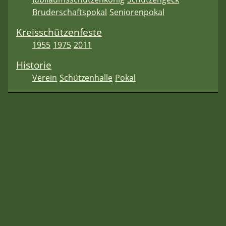
Bruderschaftspokal
Seniorenpokal
Kreisschützenfeste
1955
1975
2011
Historie
Verein
Schützenhalle
Pokal