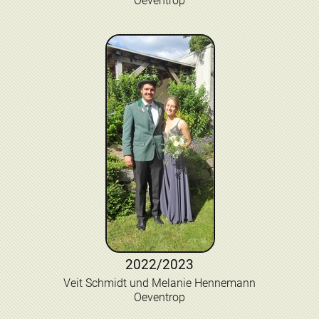
Oeventrop
2022/2023
Veit Schmidt und Melanie Hennemann
Oeventrop