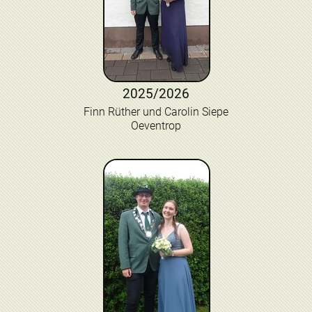
2025/2026
Finn Rüther und Carolin Siepe
Oeventrop