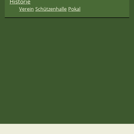
Historie
Verein
Schützenhalle
Pokal