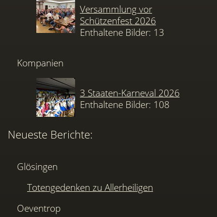
Versammlung vor
Schützenfest 2026
Enthaltene Bilder: 13
Kompanien
3 Staaten-Karneval 2026
Enthaltene Bilder: 108
Neueste Berichte:
Glösingen
Totengedenken zu Allerheiligen
Oeventrop