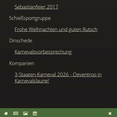
Sebastianfeier 2017
Schießsportgruppe
Frohe Weihnachten und guten Rutsch
Dinschede
Karnevalsvorbesprechung
Kompanien
3-Staaten-Karneval 2026 - Oeventrop in
Karnevalslaune!