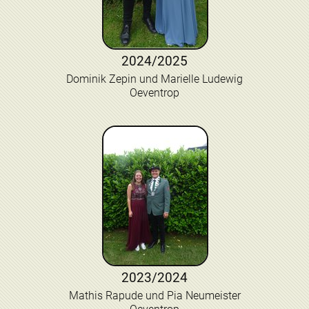
2024/2025
Dominik Zepin und Marielle Ludewig
Oeventrop
2023/2024
Mathis Rapude und Pia Neumeister