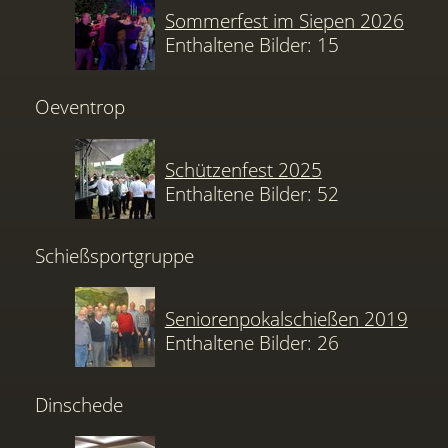
Sommerfest im Siepen 2026
Enthaltene Bilder: 15
Oeventrop
Schützenfest 2025
Enthaltene Bilder: 52
Schießsportgruppe
Seniorenpokalschießen 2019
Enthaltene Bilder: 26
Dinschede