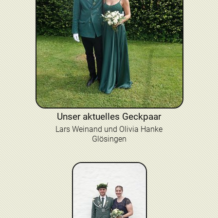
Unser aktuelles Geckpaar
Lars Weinand und Olivia Hanke
Glösingen