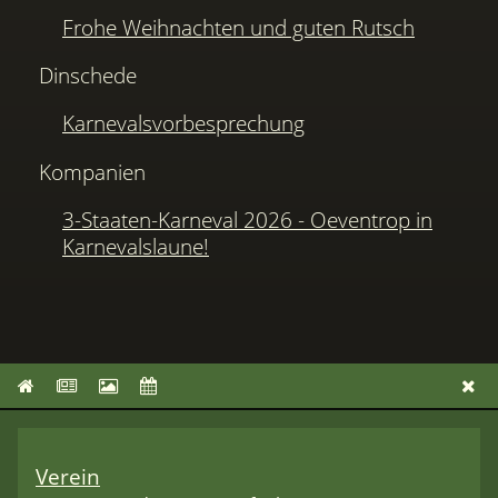
Frohe Weihnachten und guten Rutsch
Dinschede
Karnevalsvorbesprechung
Kompanien
3-Staaten-Karneval 2026 - Oeventrop in
Karnevalslaune!
Verein