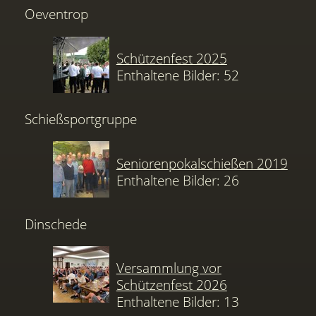
Oeventrop
Schützenfest 2025
Enthaltene Bilder: 52
Schießsportgruppe
Seniorenpokalschießen 2019
Enthaltene Bilder: 26
Dinschede
Versammlung vor
Schützenfest 2026
Enthaltene Bilder: 13