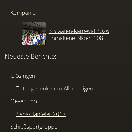
Kompanien
3 Staaten-Karneval 2026
Enthaltene Bilder: 108
Neueste Berichte:
Glösingen
Totengedenken zu Allerheiligen
Oeventrop
Sebastianfeier 2017
Schießsportgruppe