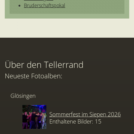
Bruderschaftspokal
Über den Tellerrand
Neueste Fotoalben:
Glösingen
Sommerfest im Siepen 2026
Enthaltene Bilder: 15