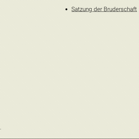
Satzung der Bruderschaft