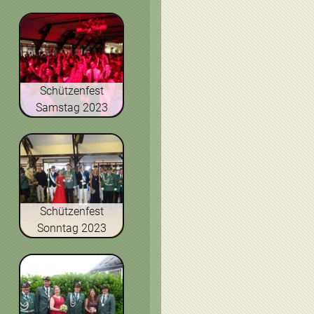
Schützenfest
Samstag 2023
Schützenfest
Sonntag 2023