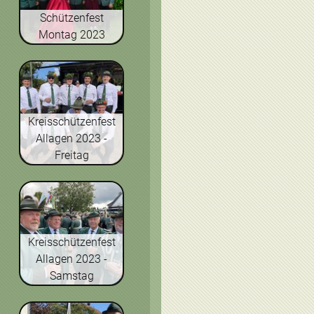
Schützenfest
Montag 2023
Kreisschützenfest
Allagen 2023 -
Freitag
Kreisschützenfest
Allagen 2023 -
Samstag