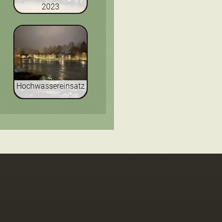
2023
Hochwassereinsatz