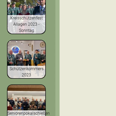
Kreisschützenfest
Allagen 2023 -
Sonntag
Schützenkommers
2023
Seniorenpokalschießen