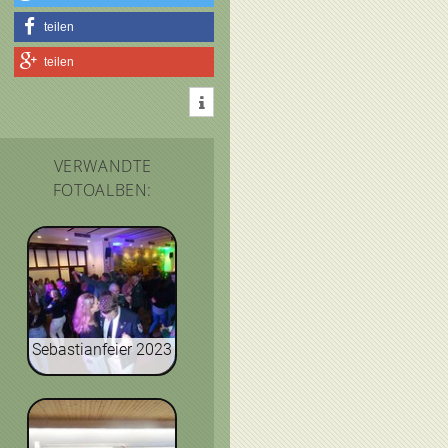
teilen
teilen
VERWANDTE
FOTOALBEN:
Sebastianfeier 2023