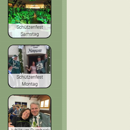
Schützenfest
Samstag
Schützenfest
Montag