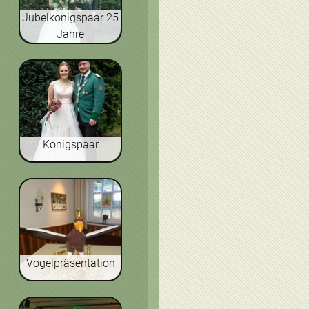
Jubelkönigspaar 25
Jahre
Königspaar
Vogelpräsentation