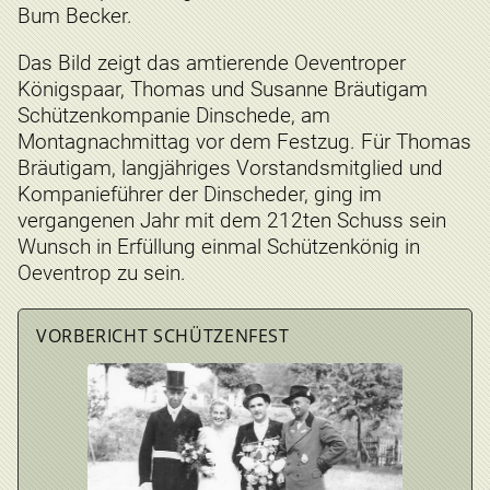
Bum Becker.
Das Bild zeigt das amtierende Oeventroper
Königspaar, Thomas und Susanne Bräutigam
Schützenkompanie Dinschede, am
Montagnachmittag vor dem Festzug. Für Thomas
Bräutigam, langjähriges Vorstandsmitglied und
Kompanieführer der Dinscheder, ging im
vergangenen Jahr mit dem 212ten Schuss sein
Wunsch in Erfüllung einmal Schützenkönig in
Oeventrop zu sein.
VORBERICHT SCHÜTZENFEST