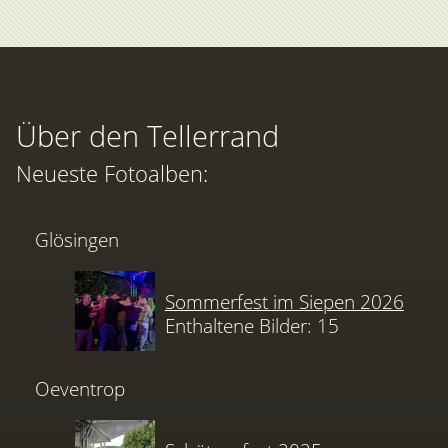
Über den Tellerrand
Neueste Fotoalben:
Glösingen
Sommerfest im Siepen 2026
Enthaltene Bilder: 15
Oeventrop