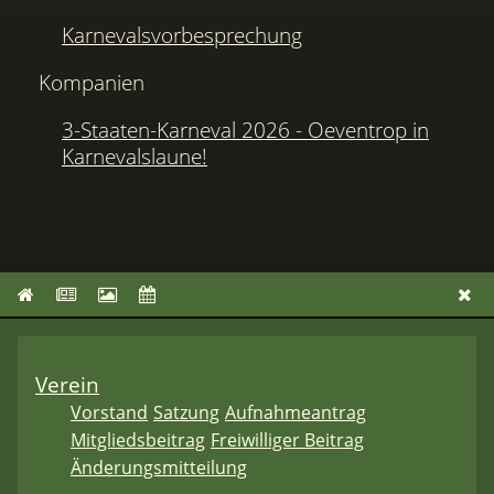
Karnevalsvorbesprechung
Kompanien
3-Staaten-Karneval 2026 - Oeventrop in
Karnevalslaune!
Verein
Vorstand
Satzung
Aufnahmeantrag
Mitgliedsbeitrag
Freiwilliger Beitrag
Änderungsmitteilung