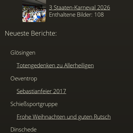
3 Staaten-Karneval 2026
Enthaltene Bilder: 108
Neueste Berichte:
Glösingen
Totengedenken zu Allerheiligen
Oeventrop
Sebastianfeier 2017
Schießsportgruppe
Frohe Weihnachten und guten Rutsch
Dinschede