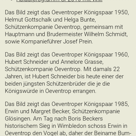
Das Bild zeigt das Oeventroper Königspaar 1950,
Helmut Gottschalk und Helga Bunte,
Schützenkompanie Oeventrop, gemeinsam mit
Hauptmann und Brudermeister Wilhelm Schmidt,
sowie Kompanieführer Josef Prein.
Das Bild zeigt das Oeventroper Königspaar 1960,
Hubert Schneider und Annelore Grasse,
Schützenkompanie Oeventrop. Mit damals 22
Jahren, ist Hubert Schneider bis heute einer der
beiden jüngsten Schützenbrüder die je die
Königswürde in Oeventrop errangen.
Das Bild zeigt das Oeventroper Königspaar 1985,
Erwin und Margret Becker, Schützenkompanie
Glösingen. Am Tag nach Boris Beckers
historischem Sieg in Wimbledon schoss Erwin in
Oeventrop den Vogel ab, daher der Beiname Bum-