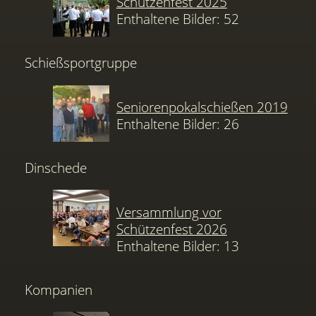
Schützenfest 2025
Enthaltene Bilder: 52
Schießsportgruppe
Seniorenpokalschießen 2019
Enthaltene Bilder: 26
Dinschede
Versammlung vor
Schützenfest 2026
Enthaltene Bilder: 13
Kompanien