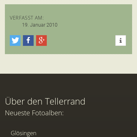
VERFASST AM:
19. Januar 2010
Über den Tellerrand
Neueste Fotoalben:
Glösingen