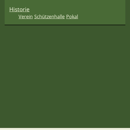
Historie
Verein
Schützenhalle
Pokal