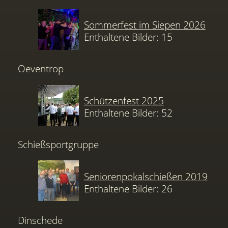
Sommerfest im Siepen 2026
Enthaltene Bilder: 15
Oeventrop
Schützenfest 2025
Enthaltene Bilder: 52
Schießsportgruppe
Seniorenpokalschießen 2019
Enthaltene Bilder: 26
Dinschede