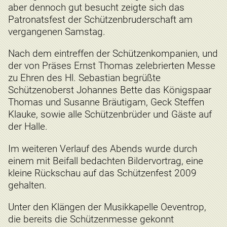
aber dennoch gut besucht zeigte sich das
Patronatsfest der Schützenbruderschaft am
vergangenen Samstag.
Nach dem eintreffen der Schützenkompanien, und
der von Präses Ernst Thomas zelebrierten Messe
zu Ehren des Hl. Sebastian begrüßte
Schützenoberst Johannes Bette das Königspaar
Thomas und Susanne Bräutigam, Geck Steffen
Klauke, sowie alle Schützenbrüder und Gäste auf
der Halle.
Im weiteren Verlauf des Abends wurde durch
einem mit Beifall bedachten Bildervortrag, eine
kleine Rückschau auf das Schützenfest 2009
gehalten.
Unter den Klängen der Musikkapelle Oeventrop,
die bereits die Schützenmesse gekonnt