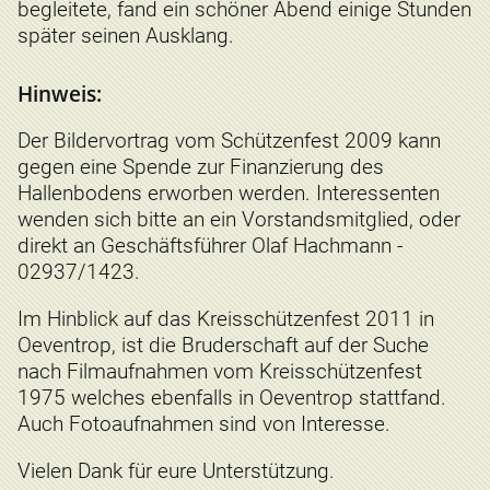
begleitete, fand ein schöner Abend einige Stunden
später seinen Ausklang.
Hinweis:
Der Bildervortrag vom Schützenfest 2009 kann
gegen eine Spende zur Finanzierung des
Hallenbodens erworben werden. Interessenten
wenden sich bitte an ein Vorstandsmitglied, oder
direkt an Geschäftsführer Olaf Hachmann -
02937/1423.
Im Hinblick auf das Kreisschützenfest 2011 in
Oeventrop, ist die Bruderschaft auf der Suche
nach Filmaufnahmen vom Kreisschützenfest
1975 welches ebenfalls in Oeventrop stattfand.
Auch Fotoaufnahmen sind von Interesse.
Vielen Dank für eure Unterstützung.