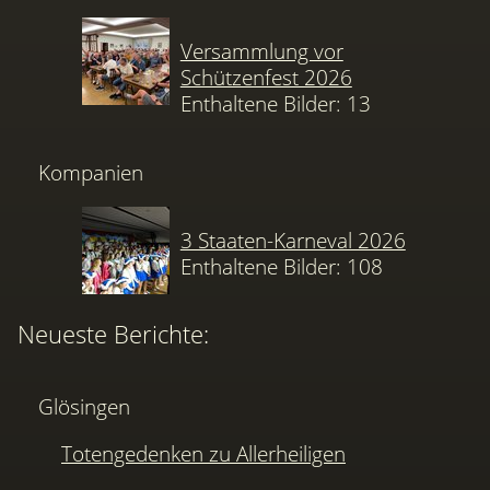
Versammlung vor
Schützenfest 2026
Enthaltene Bilder: 13
Kompanien
3 Staaten-Karneval 2026
Enthaltene Bilder: 108
Neueste Berichte:
Glösingen
Totengedenken zu Allerheiligen