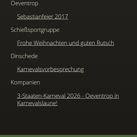
Oeventrop
Sebastianfeier 2017
Schießsportgruppe
Frohe Weihnachten und guten Rutsch
Dinschede
Karnevalsvorbesprechung
Kompanien
3-Staaten-Karneval 2026 - Oeventrop in
Karnevalslaune!