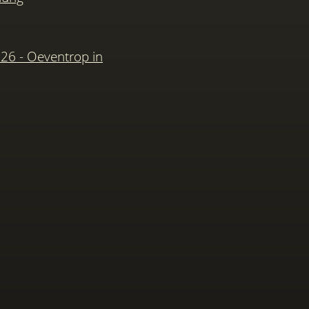
026 - Oeventrop in